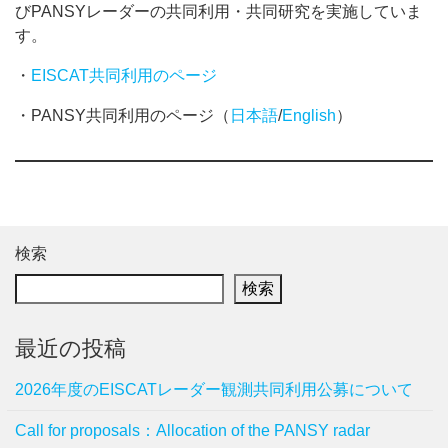
びPANSYレーダーの共同利用・共同研究を実施していま
す。
・
EISCAT共同利用のページ
・PANSY共同利用のページ（
日本語
/
English
）
検索
検索
最近の投稿
2026年度のEISCATレーダー観測共同利用公募について
Call for proposals：Allocation of the PANSY radar