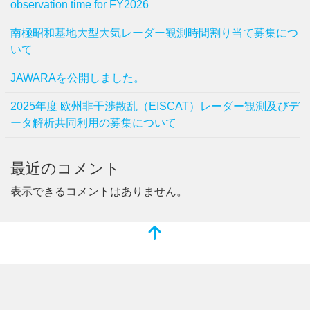
observation time for FY2026
南極昭和基地大型大気レーダー観測時間割り当て募集につ
いて
JAWARAを公開しました。
2025年度 欧州非干渉散乱（EISCAT）レーダー観測及びデ
ータ解析共同利用の募集について
最近のコメント
表示できるコメントはありません。