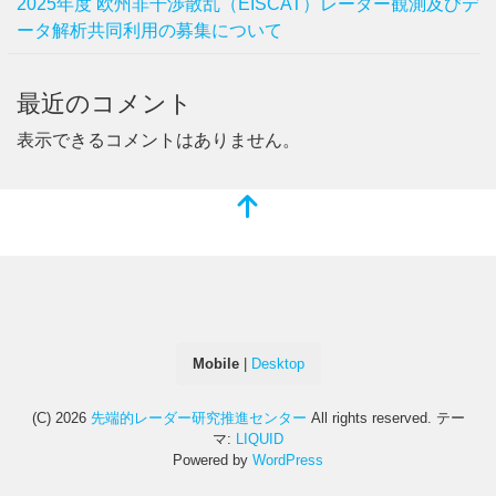
2025年度 欧州非干渉散乱（EISCAT）レーダー観測及びデ
ータ解析共同利用の募集について
最近のコメント
表示できるコメントはありません。
Mobile
|
Desktop
(C) 2026
先端的レーダー研究推進センター
All rights reserved.
テー
マ:
LIQUID
Powered by
WordPress