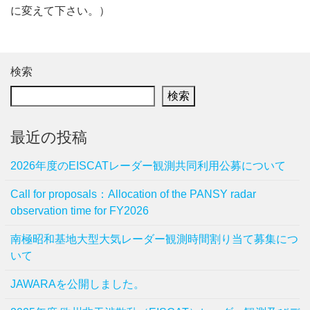
に変えて下さい。）
検索
検索
最近の投稿
2026年度のEISCATレーダー観測共同利用公募について
Call for proposals：Allocation of the PANSY radar
observation time for FY2026
南極昭和基地大型大気レーダー観測時間割り当て募集につ
いて
JAWARAを公開しました。