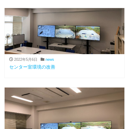
2022年5月6日
news
センター室環境の改善