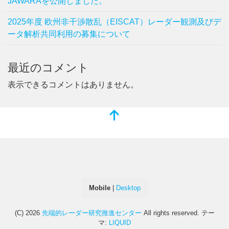
JAWARAを公開しました。
2025年度 欧州非干渉散乱（EISCAT）レーダー観測及びデ
ータ解析共同利用の募集について
最近のコメント
表示できるコメントはありません。
Mobile
|
Desktop
(C) 2026
先端的レーダー研究推進センター
All rights reserved.
テー
マ:
LIQUID