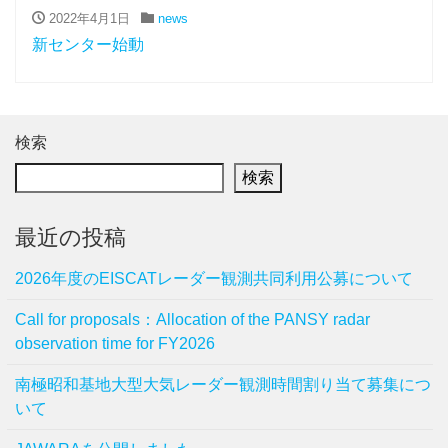
2022年4月1日
news
新センター始動
検索
検索
最近の投稿
2026年度のEISCATレーダー観測共同利用公募について
Call for proposals：Allocation of the PANSY radar
observation time for FY2026
南極昭和基地大型大気レーダー観測時間割り当て募集につ
いて