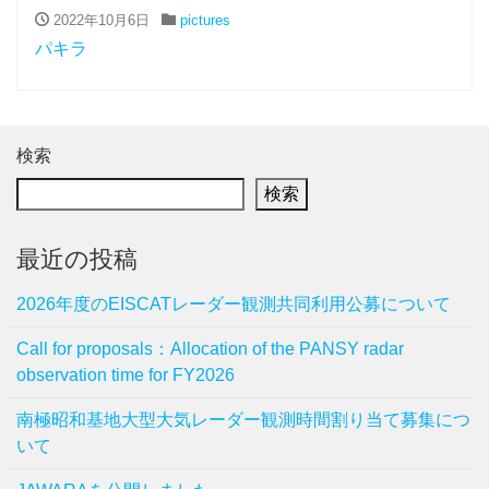
2022年10月6日
pictures
パキラ
検索
検索
最近の投稿
2026年度のEISCATレーダー観測共同利用公募について
Call for proposals：Allocation of the PANSY radar
observation time for FY2026
南極昭和基地大型大気レーダー観測時間割り当て募集につ
いて