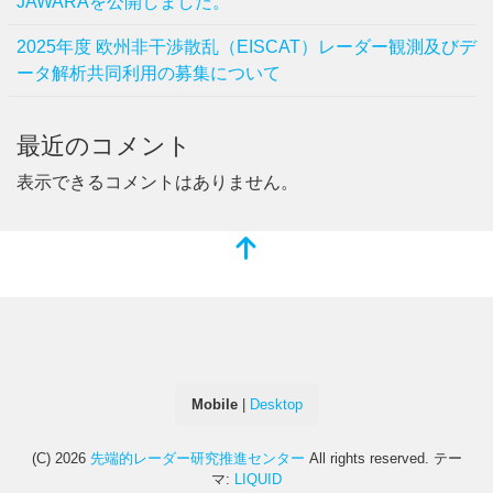
JAWARAを公開しました。
2025年度 欧州非干渉散乱（EISCAT）レーダー観測及びデ
ータ解析共同利用の募集について
最近のコメント
表示できるコメントはありません。
Mobile
|
Desktop
(C) 2026
先端的レーダー研究推進センター
All rights reserved.
テー
マ:
LIQUID