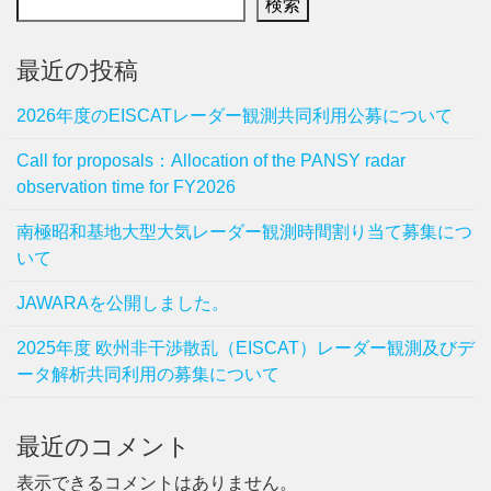
検索
最近の投稿
2026年度のEISCATレーダー観測共同利用公募について
Call for proposals：Allocation of the PANSY radar
observation time for FY2026
南極昭和基地大型大気レーダー観測時間割り当て募集につ
いて
JAWARAを公開しました。
2025年度 欧州非干渉散乱（EISCAT）レーダー観測及びデ
ータ解析共同利用の募集について
最近のコメント
表示できるコメントはありません。