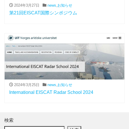
2024年3月27日
news
,
お知らせ
第21回EISCAT国際シンポジウム
2024年3月25日
news
,
お知らせ
International EISCAT Radar School 2024
検索